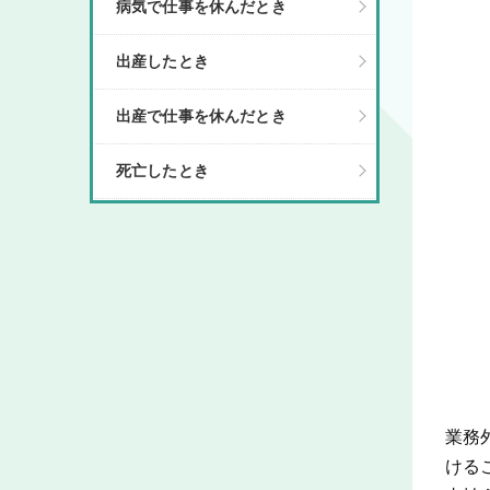
病気で仕事を休んだとき
出産したとき
出産で仕事を休んだとき
死亡したとき
業務
ける