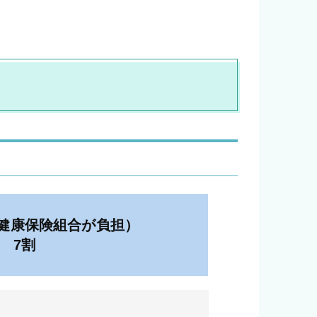
健康保険組合が負担）
7割