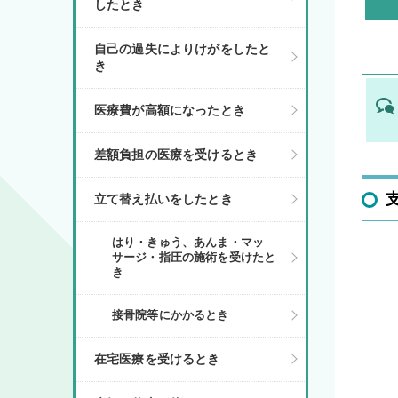
したとき
自己の過失によりけがをしたと
き
医療費が高額になったとき
差額負担の医療を受けるとき
立て替え払いをしたとき
はり・きゅう、あんま・マッ
サージ・指圧の施術を受けたと
き
接骨院等にかかるとき
在宅医療を受けるとき