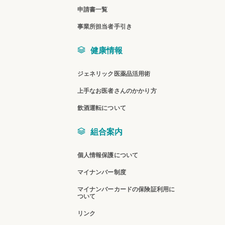
申請書一覧
事業所担当者手引き
健康情報
ジェネリック医薬品活用術
上手なお医者さんのかかり方
飲酒運転について
組合案内
個人情報保護について
マイナンバー制度
マイナンバーカードの保険証利用に
ついて
リンク