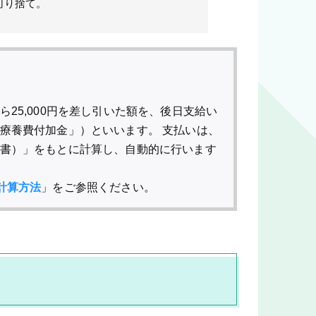
切り捨て。
25,000円を差し引いた額を、後日支給い
療養費付加金」）といいます。 支払いは、
書）」をもとに計算し、自動的に行います
計算方法
」をご参照ください。