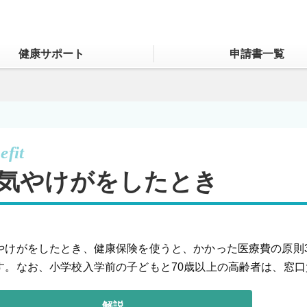
健康サポート
申請書一覧
気やけがをしたとき
やけがをしたとき、健康保険を使うと、かかった医療費の原則
す。なお、小学校入学前の子どもと70歳以上の高齢者は、窓
解説